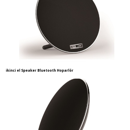
ikinci el Speaker Bluetooth Hoparlör