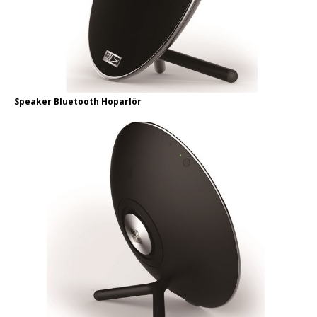
Speaker Bluetooth Hoparlör