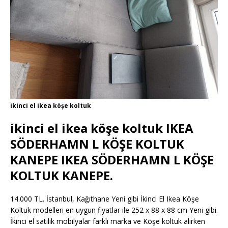
ikinci el ikea köşe koltuk
ikinci el ikea köşe koltuk IKEA
SÖDERHAMN L KÖŞE KOLTUK
KANEPE IKEA SÖDERHAMN L KÖŞE
KOLTUK KANEPE.
14.000 TL. İstanbul, Kağıthane Yeni gibi İkinci El Ikea Köşe
Koltuk modelleri en uygun fiyatlar ile 252 x 88 x 88 cm Yeni gibi.
İkinci el satılık mobilyalar farklı marka ve Köşe koltuk alırken