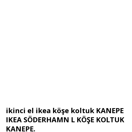
ikinci el ikea köşe koltuk KANEPE
IKEA SÖDERHAMN L KÖŞE KOLTUK
KANEPE.