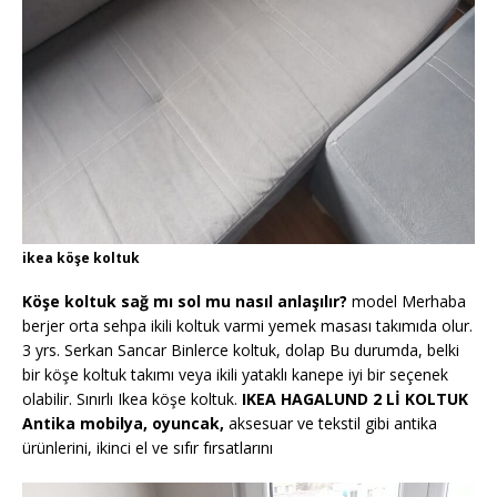
ikea köşe koltuk
Köşe koltuk sağ mı sol mu nasıl anlaşılır?
model Merhaba
berjer orta sehpa ikili koltuk varmi yemek masası takımıda olur.
3 yrs. Serkan Sancar Binlerce koltuk, dolap Bu durumda, belki
bir köşe koltuk takımı veya ikili yataklı kanepe iyi bir seçenek
olabilir. Sınırlı Ikea köşe koltuk.
IKEA HAGALUND 2 Lİ KOLTUK
Antika mobilya, oyuncak,
aksesuar ve tekstil gibi antika
ürünlerini, ikinci el ve sıfır fırsatlarını