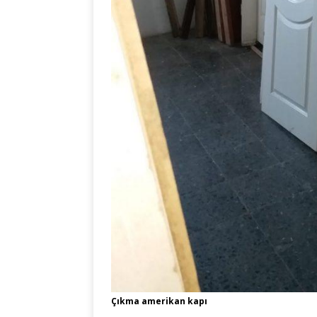
Çıkma amerikan kapı