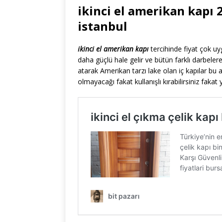
ikinci el amerikan kapı 2
istanbul
ikinci el amerikan kapı
tercihinde fiyat çok uy
daha güçlü hale gelir ve bütün farklı darbel
atarak Amerikan tarzı lake olan iç kapılar bu a
olmayacağı fakat kullanışlı kırabilirsiniz fakat