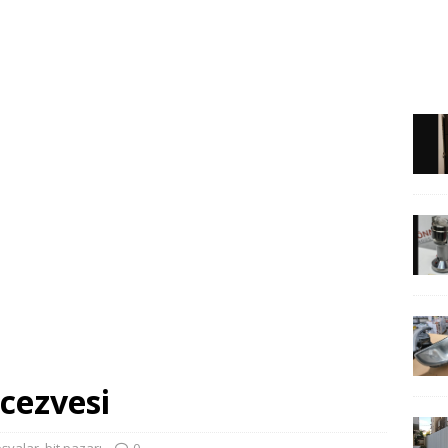
 cezvesi